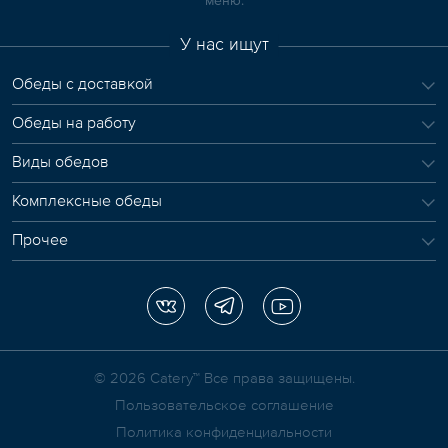
меню.
У нас ищут
Обеды с доставкой
Обеды на работу
Виды обедов
Комплексные обеды
Прочее
© 2026 Сatery™ Все права защищены.
Пользовательское соглашение
Политика конфиденциальности