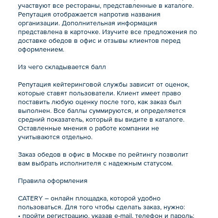
участвуют все рестораны, представленные в каталоге.
Репутация отображается напротив названия
организации. Дополнительная информация
представлена в карточке. Изучите все предложения по
доставке обедов в офис и отзывы клиентов перед
оформлением.
Из чего складывается балл
Репутация кейтеринговой службы зависит от оценок,
которые ставят пользователи. Клиент имеет право
поставить любую оценку после того, как заказ был
выполнен. Все баллы суммируются, и определяется
средний показатель, который вы видите в каталоге.
Оставленные мнения о работе компании не
учитываются отдельно.
Заказ обедов в офис в Москве по рейтингу позволит
вам выбрать исполнителя с надежным статусом.
Правила оформления
CATERY – онлайн площадка, которой удобно
пользоваться. Для того чтобы сделать заказ, нужно:
• пройти регистрацию, указав e-mail, телефон и пароль;