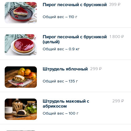
Пирог песочный с брусникой
399 ₽
Общий вес – 110 г
Пирог песочный с брусникой
1 800 ₽
(целый)
Общий вес – 0.9 кг
Штрудель яблочный
299 ₽
Общий вес – 135 г
Штрудель маковый с
299 ₽
абрикосом
Общий вес – 100 г