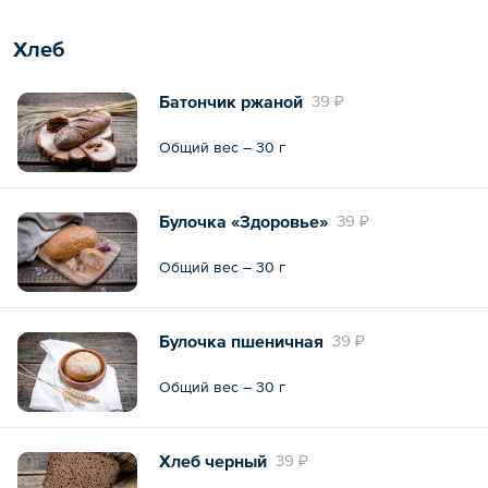
Хлеб
Батончик ржаной
39 ₽
Общий вес – 30 г
Булочка «Здоровье»
39 ₽
Общий вес – 30 г
Булочка пшеничная
39 ₽
Общий вес – 30 г
Хлеб черный
39 ₽