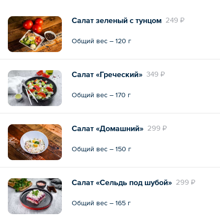
Салат зеленый с тунцом
249 ₽
Общий вес – 120 г
Салат «Греческий»
349 ₽
Общий вес – 170 г
Салат «Домашний»
299 ₽
Общий вес – 150 г
Салат «Сельдь под шубой»
299 ₽
Общий вес – 165 г