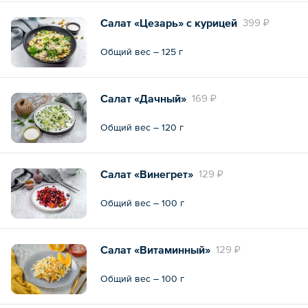
Салат «Цезарь» с курицей
399 ₽
Общий вес – 125 г
Салат «Дачный»
169 ₽
Общий вес – 120 г
Салат «Винегрет»
129 ₽
Общий вес – 100 г
Салат «Витаминный»
129 ₽
Общий вес – 100 г