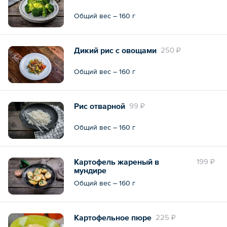
Общий вес – 160 г
Дикий рис с овощами
250 ₽
Общий вес – 160 г
Рис отварной
99 ₽
Общий вес – 160 г
Картофель жареный в
199 ₽
мундире
Общий вес – 160 г
Картофельное пюре
225 ₽