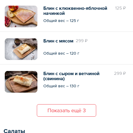
Блин с клюквенно-яблочной
125 ₽
начинкой
Общий вес – 125 г
Блин с мясом
299 ₽
Общий вес – 120 г
Блин с сыром и ветчиной
299 ₽
(свинина)
Общий вес – 130 г
Показать ещё 3
Салаты