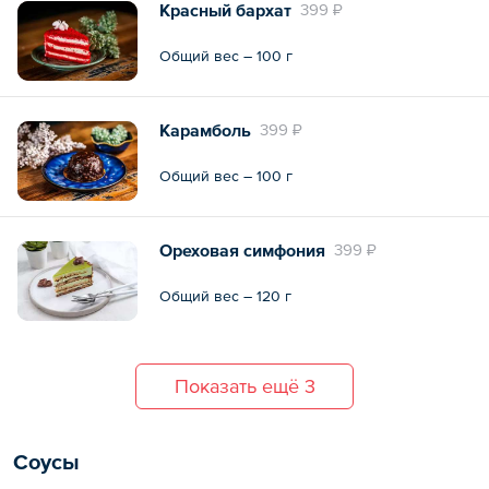
Красный бархат
399 ₽
Общий вес – 100 г
Карамболь
399 ₽
Общий вес – 100 г
Ореховая симфония
399 ₽
Общий вес – 120 г
Показать ещё 3
Соусы