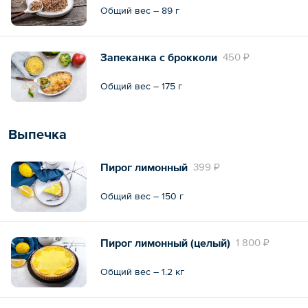
Общий вес – 89 г
Запеканка с брокколи
450 ₽
Общий вес – 175 г
Выпечка
Пирог лимонный
399 ₽
Общий вес – 150 г
Пирог лимонный (целый)
1 800 ₽
Общий вес – 1.2 кг