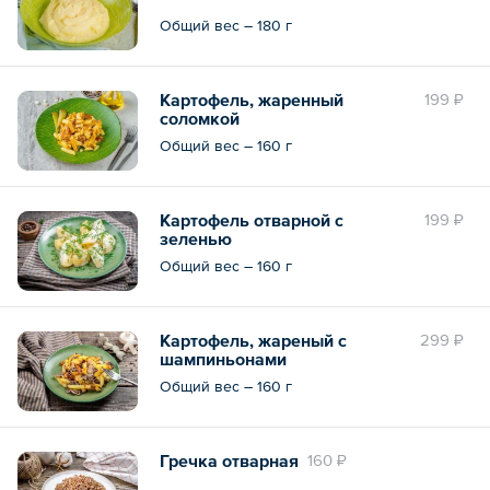
Общий вес – 180 г
Картофель, жаренный
199 ₽
соломкой
Общий вес – 160 г
Картофель отварной с
199 ₽
зеленью
Общий вес – 160 г
Картофель, жареный с
299 ₽
шампиньонами
Общий вес – 160 г
Гречка отварная
160 ₽