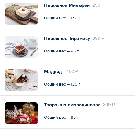
Пирожное Мильфей
299 ₽
Общий вес – 130 г
Пирожное Тирамису
399 ₽
Общий вес – 95 г
Мадрид
450 ₽
Общий вес – 120 г
Творожно-смородиновое
399 ₽
Общий вес – 95 г