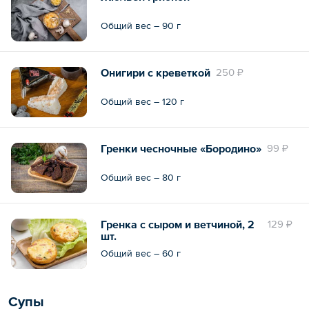
Общий вес – 90 г
Онигири с креветкой
250 ₽
Общий вес – 120 г
Гренки чесночные «Бородино»
99 ₽
Общий вес – 80 г
Гренка с сыром и ветчиной, 2
129 ₽
шт.
Общий вес – 60 г
Супы