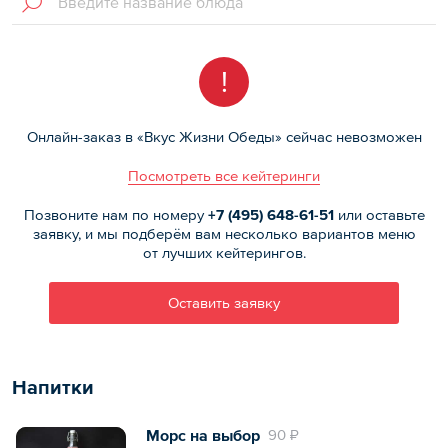
!
Онлайн-заказ в «Вкус Жизни Обеды» сейчас невозможен
Посмотреть все кейтеринги
Позвоните нам по номеру
+7 (495)
648-61-51
или оставьте
заявку, и мы подберём вам несколько вариантов меню
от лучших кейтерингов.
Оставить заявку
Напитки
Морс на выбор
90 ₽