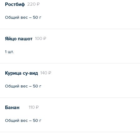
Ростбиф
220 ₽
Общий вес – 50 г
Яйцо пашот
100 ₽
1 шт.
Курица су-вид
140 ₽
Общий вес – 50 г
Банан
110 ₽
Общий вес – 50 г