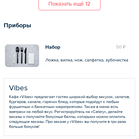
Показать ещё 12
Приборы
Набор
50 ₽
Ложка, вилка, нож, салфетка, зубочистка
Vibes
Кафе «Vibes» предлагает гостям широкий выбор закусок, салатов,
бургеров, канапе, горячих блюд, которые подойдут к любым
фуршетным и банкетным мероприятиям. Также в меню есть
завтраки на любой вкус. Регистрируйтесь на «Catery», делайте
заказы и получайте бонусные баллы, которыми можно оплатить
следующие заказы. При заказе у «Vibes» вы получите в три раза
больше бонусов!