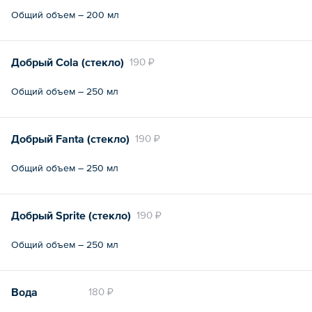
Общий объем – 200 мл
Добрый Cola (стекло)
190 ₽
Общий объем – 250 мл
Добрый Fanta (стекло)
190 ₽
Общий объем – 250 мл
Добрый Sprite (стекло)
190 ₽
Общий объем – 250 мл
Вода
180 ₽