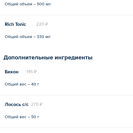
Общий объем – 500 мл
Rich Tonic
220 ₽
Общий объем – 330 мл
Дополнительные ингредиенты
Бекон
145 ₽
Общий вес – 40 г
Лосось с/с
270 ₽
Общий вес – 50 г