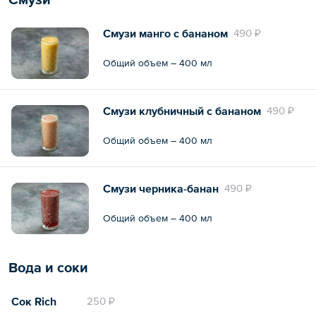
Смузи манго с бананом
490 ₽
Общий объем – 400 мл
Смузи клубничный с бананом
490 ₽
Общий объем – 400 мл
Смузи черника-банан
490 ₽
Общий объем – 400 мл
Вода и соки
Сок Rich
250 ₽