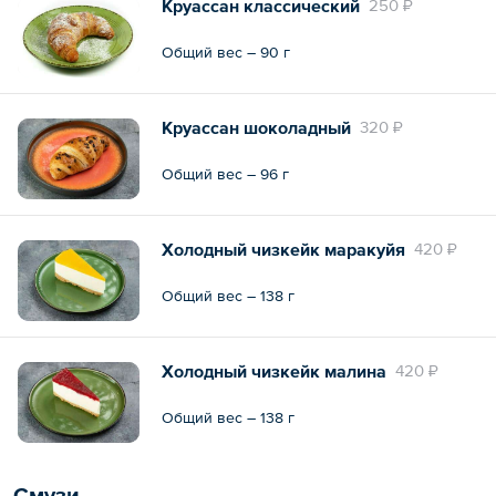
Круассан классический
250 ₽
Общий вес – 90 г
Круассан шоколадный
320 ₽
Общий вес – 96 г
Холодный чизкейк маракуйя
420 ₽
Общий вес – 138 г
Холодный чизкейк малина
420 ₽
Общий вес – 138 г
Смузи