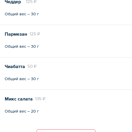
Чеддер
125 ₽
Общий вес – 30 г
Пармезан
125 ₽
Общий вес – 30 г
Чиабатта
50 ₽
Общий вес – 30 г
Микс салата
135 ₽
Общий вес – 20 г