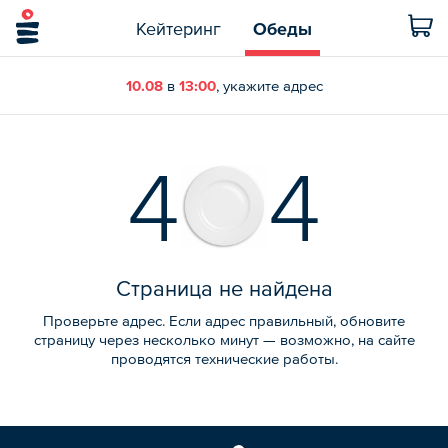
Кейтеринг
Обеды
10.08
в
13:00
, укажите адрес
4
4
Страница не найдена
Проверьте адрес. Если адрес правильный, обновите
страницу через несколько минут — возможно, на сайте
проводятся технические работы.