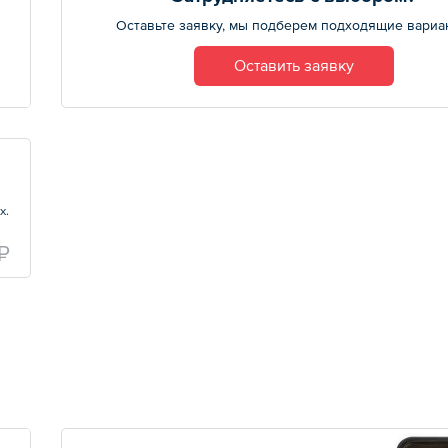
Оставьте заявку, мы подберем подходящие вариа
Оставить заявку
х.
₽