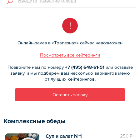
!
Онлайн-заказ в «Трапезная» сейчас невозможен
Посмотреть все кейтеринги
Позвоните нам по номеру
+7 (495)
648-61-51
или оставьте
заявку, и мы подберём вам несколько вариантов меню
от лучших кейтерингов.
Оставить заявку
Комплексные обеды
Суп и салат №1
250 ₽