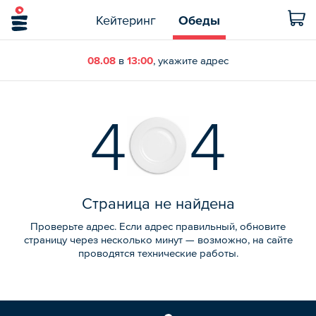
Кейтеринг
Обеды
08.08
в
13:00
, укажите адрес
4
4
Страница не найдена
Проверьте адрес. Если адрес правильный, обновите
страницу через несколько минут — возможно, на сайте
проводятся технические работы.