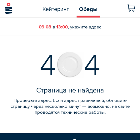
Кейтеринг
Обеды
09.08
в
13:00
, укажите адрес
4
4
Страница не найдена
Проверьте адрес. Если адрес правильный, обновите
страницу через несколько минут — возможно, на сайте
проводятся технические работы.