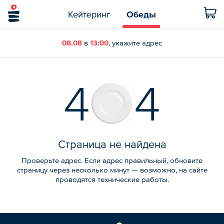
Кейтеринг
Обеды
08.08
в
13:00
, укажите адрес
4
4
Страница не найдена
Проверьте адрес. Если адрес правильный, обновите
страницу через несколько минут — возможно, на сайте
проводятся технические работы.