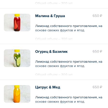
Общий объем – 300 мл
Малина & Груша
650 ₽
Лимонад собственного приготовления, на
основе свежих фруктов и ягод.
Общий объем – 300 мл
Огурец & Базилик
650 ₽
Лимонад собственного приготовления, на
основе свежих фруктов и ягод.
Общий объем – 300 мл
Цитрус & Мед
650 ₽
Лимонад собственного приготовления, на
основе свежих фруктов и ягод.