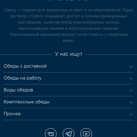
Catery — сервис для заказа еды в офис и на мероприятия. Один
договор с Catery открывает доступ к сотням проверенных
ресторанов, тысячам блюд разнообразных кухонь,
эксклюзивным акциям и корпоративным скидкам.
Персональный менеджер всегда готов помочь с подбором
меню.
У нас ищут
Обеды с доставкой
Обеды на работу
Виды обедов
Комплексные обеды
Прочее