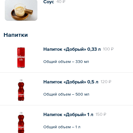
Соус
40 ₽
Напитки
Напиток «Добрый» 0,33 л
100 ₽
Общий объем – 330 мл
Напиток «Добрый» 0,5 л
120 ₽
Общий объем – 500 мл
Напиток «Добрый» 1 л
150 ₽
Общий объем – 1 л