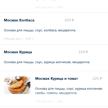
Общий вес – 210 г
Мосмак Колбаса
220 ₽
Основа для пиццы, соус, колбаса, моцарелла.
Общий вес – 230 г
Мосмак Курица
220 ₽
Основа для пиццы, соус, курица копченая, моцарелла.
Мосмак Курица и томат
220 ₽
Основа для пиццы, соус, курица копченая,
грибы, томаты, моцарелла.
Общий вес – 240 г