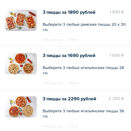
3 пиццы за 1890 рублей
1 890 ₽
Выберите 3 любые римские пиццы 20 х 30
см.
Общий вес – 1145 г
3 пиццы за 1690 рублей
1 690 ₽
Выберите 3 любые итальянские пиццы 28
см.
Общий вес – 1440 г
3 пиццы за 2290 рублей
2 290 ₽
Выберите 3 любые итальянские пиццы 36
см.
Общий вес – 2.1 кг