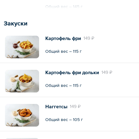
Общий вес – 145 г
Закуски
Картофель фри
149 ₽
Общий вес – 115 г
Картофель фри дольки
149 ₽
Общий вес – 115 г
Наггетсы
149 ₽
Общий вес – 105 г