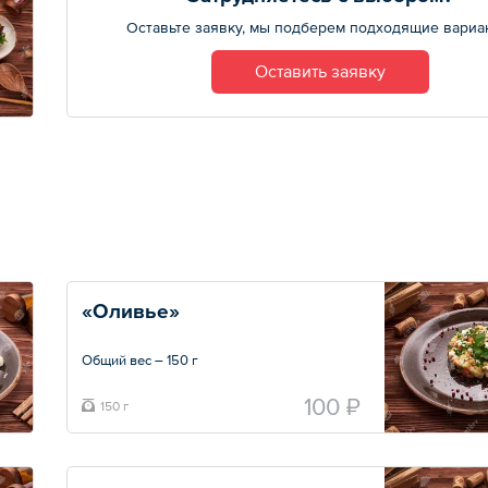
Оставьте заявку, мы подберем подходящие вариа
Оставить заявку
«Оливье» 
Общий вес – 150 г
100 ₽
150 г