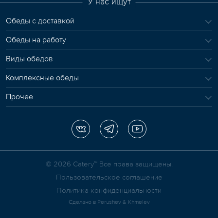
У нас ищут
Обеды с доставкой
Обеды на работу
Виды обедов
Комплексные обеды
Прочее
© 2026 Сatery™ Все права защищены.
Пользовательское соглашение
Политика конфиденциальности
Сделано в
Perushev & Khmelev