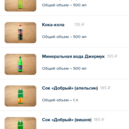
Общий объем – 500 мл
Кока-кола
135 ₽
Общий объем – 500 мл
Минеральная вода Джермук
165 ₽
Общий объем – 500 мл
Сок «Добрый» (апельсин)
185 ₽
Общий объем – 1 л
Сок «Добрый» (вишня)
185 ₽