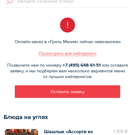
!
Онлайн-заказ в «Гриль Мания» сейчас невозможен
Посмотреть все кейтеринги
Позвоните нам по номеру
+7 (495)
648-61-51
или оставьте
заявку, и мы подберём вам несколько вариантов меню
от лучших кейтерингов.
Оставить заявку
Блюда на углях
Шашлык «Ассорти из
1 305 ₽