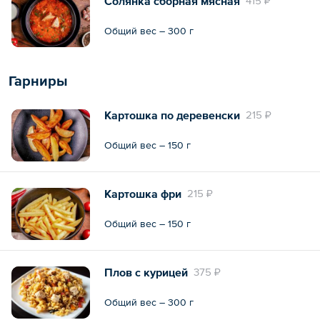
Солянка сборная мясная
415 ₽
Общий вес – 300 г
Гарниры
Картошка по деревенски
215 ₽
Общий вес – 150 г
Картошка фри
215 ₽
Общий вес – 150 г
Плов с курицей
375 ₽
Общий вес – 300 г