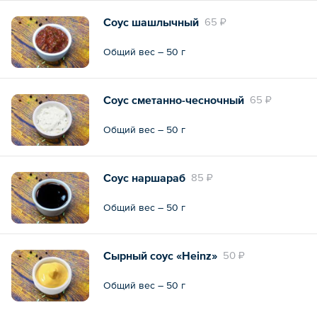
Соус шашлычный
65 ₽
Общий вес – 50 г
Соус сметанно-чесночный
65 ₽
Общий вес – 50 г
Соус наршараб
85 ₽
Общий вес – 50 г
Сырный соус «Heinz»
50 ₽
Общий вес – 50 г