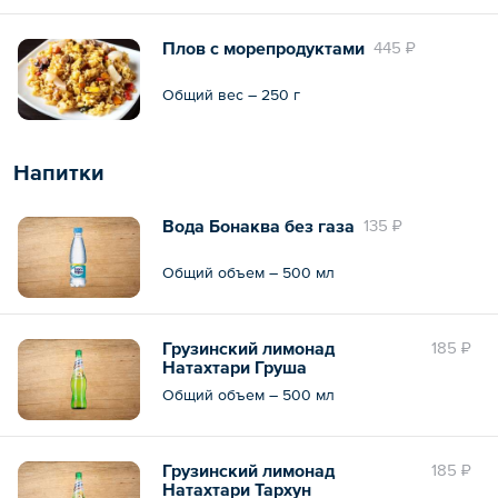
Плов с морепродуктами
445 ₽
Общий вес – 250 г
Напитки
Вода Бонаква без газа
135 ₽
Общий объем – 500 мл
Грузинский лимонад
185 ₽
Натахтари Груша
Общий объем – 500 мл
Грузинский лимонад
185 ₽
Натахтари Тархун