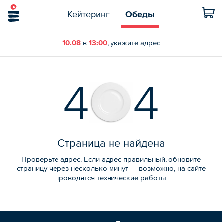
Кейтеринг
Обеды
10.08
в
13:00
, укажите адрес
4
4
Страница не найдена
Проверьте адрес. Если адрес правильный, обновите
страницу через несколько минут — возможно, на сайте
проводятся технические работы.