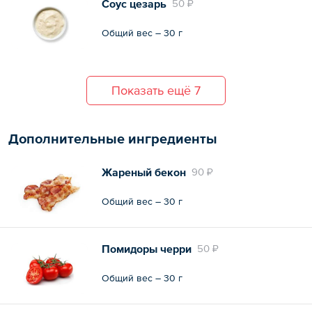
Соус цезарь
50 ₽
Общий вес – 30 г
Показать ещё 7
Дополнительные ингредиенты
Жареный бекон
90 ₽
Общий вес – 30 г
Помидоры черри
50 ₽
Общий вес – 30 г