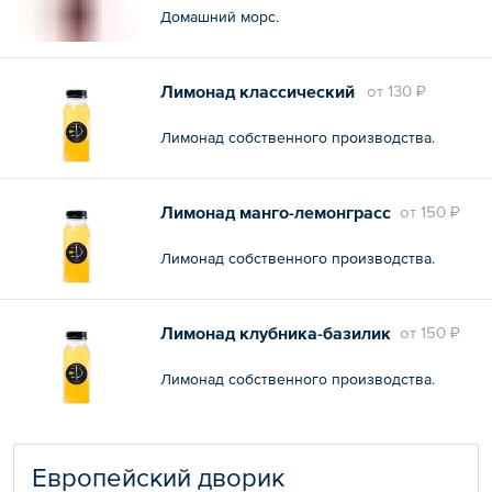
Домашний морс.
Лимонад классический
oт
130 ₽
Лимонад собственного производства.
Лимонад манго-лемонграсс
oт
150 ₽
Лимонад собственного производства.
Лимонад клубника-базилик
oт
150 ₽
Лимонад собственного производства.
Европейский дворик