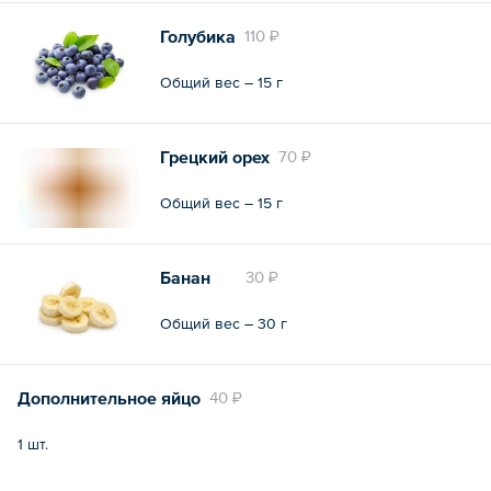
Голубика
110 ₽
Общий вес – 15 г
Грецкий орех
70 ₽
Общий вес – 15 г
Банан
30 ₽
Общий вес – 30 г
Дополнительное яйцо
40 ₽
1 шт.