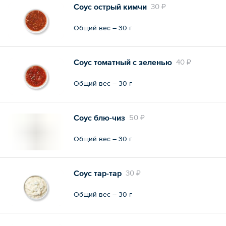
Соус острый кимчи
30 ₽
Общий вес – 30 г
Соус томатный с зеленью
40 ₽
Общий вес – 30 г
Соус блю-чиз
50 ₽
Общий вес – 30 г
Соус тар-тар
30 ₽
Общий вес – 30 г