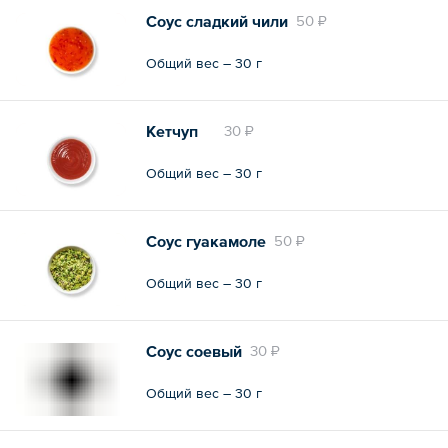
Соус сладкий чили
50 ₽
Общий вес – 30 г
Кетчуп
30 ₽
Общий вес – 30 г
Соус гуакамоле
50 ₽
Общий вес – 30 г
Соус соевый
30 ₽
Общий вес – 30 г