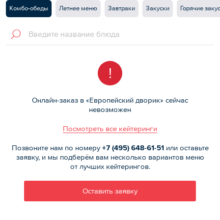
Комбо-обеды
Летнее меню
Завтраки
Закуски
Горячие заку
!
Онлайн-заказ в «Европейский дворик» сейчас
невозможен
Посмотреть все кейтеринги
Позвоните нам по номеру
+7 (495)
648-61-51
или оставьте
заявку, и мы подберём вам несколько вариантов меню
от лучших кейтерингов.
Оставить заявку