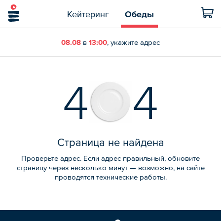
Кейтеринг
Обеды
08.08
в
13:00
, укажите адрес
4
4
Страница не найдена
Проверьте адрес. Если адрес правильный, обновите
страницу через несколько минут — возможно, на сайте
проводятся технические работы.