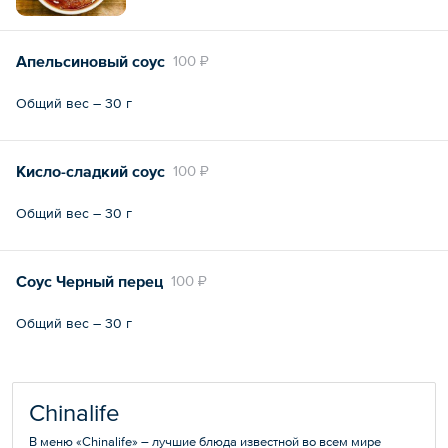
Апельсиновый соус
100 ₽
Общий вес – 30 г
Кисло-сладкий соус
100 ₽
Общий вес – 30 г
Соус Черный перец
100 ₽
Общий вес – 30 г
Chinalife
В меню «Chinalife» – лучшие блюда известной во всем мире