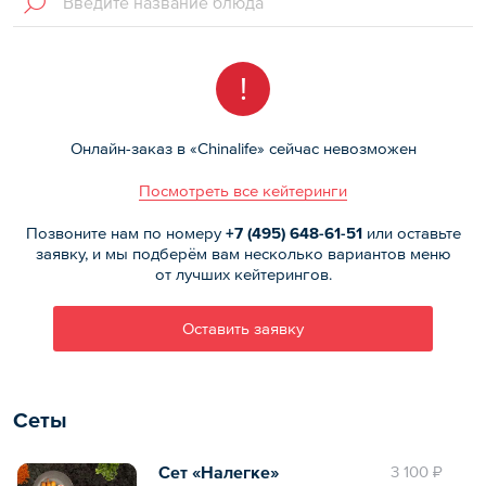
!
Онлайн-заказ в «Chinalife» сейчас невозможен
Посмотреть все кейтеринги
Позвоните нам по номеру
+7 (495)
648-61-51
или оставьте
заявку, и мы подберём вам несколько вариантов меню
от лучших кейтерингов.
Оставить заявку
Сеты
Сет «Налегке»
3 100 ₽