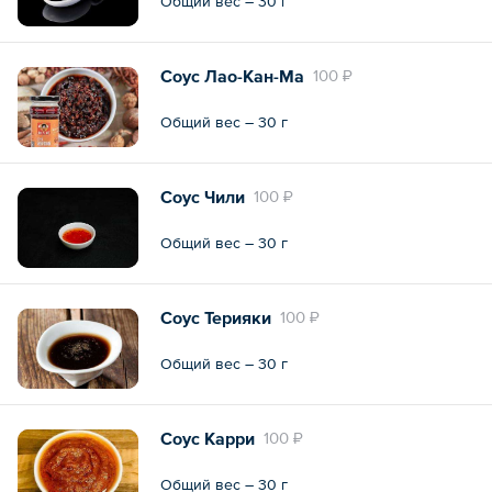
Общий вес – 30 г
Соус Лао-Кан-Ма
100 ₽
Общий вес – 30 г
Соус Чили
100 ₽
Общий вес – 30 г
Соус Терияки
100 ₽
Общий вес – 30 г
Соус Карри
100 ₽
Общий вес – 30 г