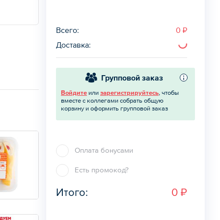
Всего
:
0 ₽
Доставка
:
Групповой заказ
Войдите
или
зарегистрируйтесь
, чтобы
вместе с коллегами собрать общую
корзину и оформить групповой заказ
Оплата бонусами
Есть промокод?
Итого:
0 ₽