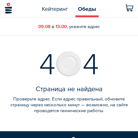
Кейтеринг
Обеды
09.08
в
13:00
, укажите адрес
4
4
Страница не найдена
Проверьте адрес. Если адрес правильный, обновите
страницу через несколько минут — возможно, на сайте
проводятся технические работы.