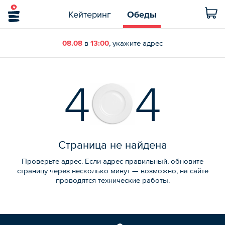
Кейтеринг
Обеды
08.08
в
13:00
, укажите адрес
4
4
Страница не найдена
Проверьте адрес. Если адрес правильный, обновите
страницу через несколько минут — возможно, на сайте
проводятся технические работы.