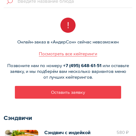
!
Онлайн-заказ в «АндерСон» сейчас невозможен
Посмотреть все кейтеринги
Позвоните нам по номеру
+7 (495)
648-61-51
или оставьте
заявку, и мы подберём вам несколько вариантов меню
от лучших кейтерингов.
Оставить заявку
Сэндвичи
Сэндвич с индейкой
580 ₽