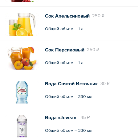
Сок Апельсиновый
250 ₽
Общий объем – 1 л
Сок Персиковый
250 ₽
Общий объем – 1 л
Вода Святой Источник
30 ₽
Общий объем – 330 мл
Вода «Jevea»
45 ₽
Общий объем – 330 мл