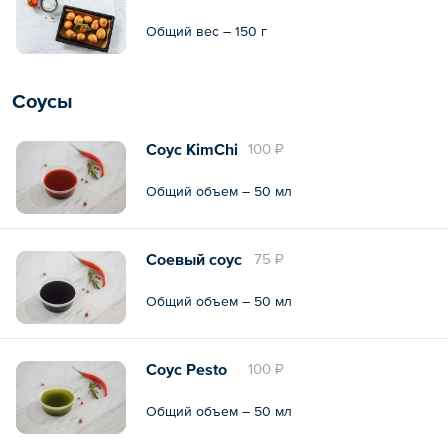
Общий вес – 150 г
Соусы
Соус KimChi
100 ₽
Общий объем – 50 мл
Соевый соус
75 ₽
Общий объем – 50 мл
Соус Pesto
100 ₽
Общий объем – 50 мл