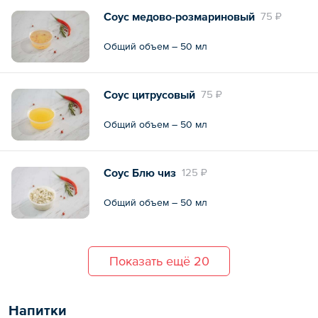
Соус медово-розмариновый
75 ₽
Общий объем – 50 мл
Соус цитрусовый
75 ₽
Общий объем – 50 мл
Соус Блю чиз
125 ₽
Общий объем – 50 мл
Показать ещё 20
Напитки