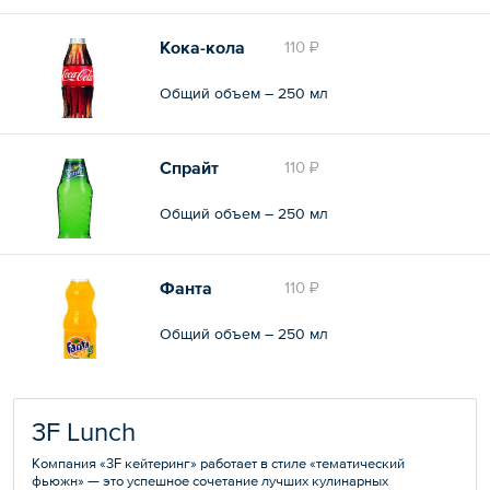
Кока-кола
110 ₽
Общий объем – 250 мл
Спрайт
110 ₽
Общий объем – 250 мл
Фанта
110 ₽
Общий объем – 250 мл
3F Lunch
Компания «3F кейтеринг» работает в стиле «тематический
фьюжн» — это успешное сочетание лучших кулинарных