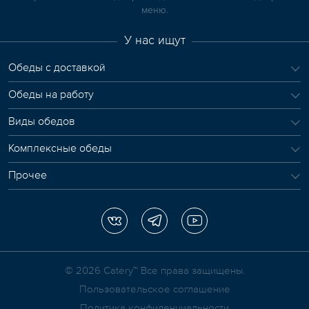
меню.
У нас ищут
Обеды с доставкой
Обеды на работу
Виды обедов
Комплексные обеды
Прочее
© 2026 Сatery™ Все права защищены.
Пользовательское соглашение
Политика конфиденциальности