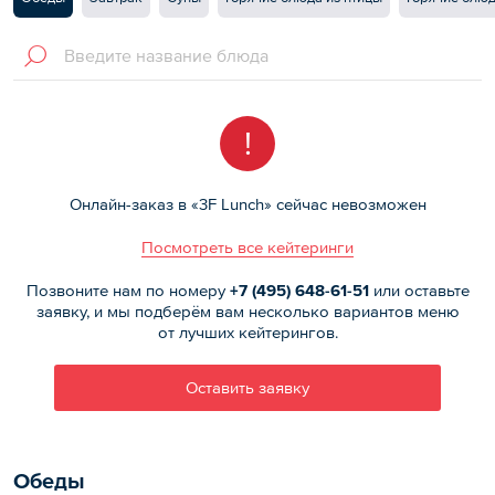
!
Онлайн-заказ в «3F Lunch» сейчас невозможен
Посмотреть все кейтеринги
Позвоните нам по номеру
+7 (495)
648-61-51
или оставьте
заявку, и мы подберём вам несколько вариантов меню
от лучших кейтерингов.
Оставить заявку
Обеды