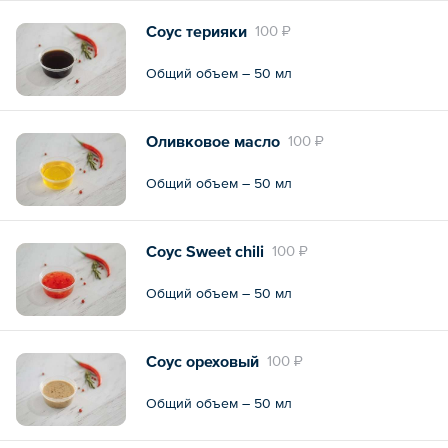
Соус терияки
100 ₽
Общий объем – 50 мл
Оливковое масло
100 ₽
Общий объем – 50 мл
Соус Sweet chili
100 ₽
Общий объем – 50 мл
Соус ореховый
100 ₽
Общий объем – 50 мл